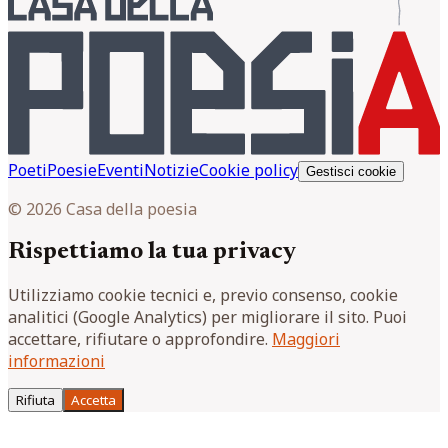
Poeti
Poesie
Eventi
Notizie
Cookie policy
Gestisci cookie
© 2026 Casa della poesia
Rispettiamo la tua privacy
Utilizziamo cookie tecnici e, previo consenso, cookie
analitici (Google Analytics) per migliorare il sito. Puoi
accettare, rifiutare o approfondire.
Maggiori
informazioni
Rifiuta
Accetta