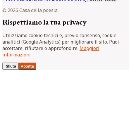
© 2026 Casa della poesia
Rispettiamo la tua privacy
Utilizziamo cookie tecnici e, previo consenso, cookie
analitici (Google Analytics) per migliorare il sito. Puoi
accettare, rifiutare o approfondire.
Maggiori
informazioni
Rifiuta
Accetta