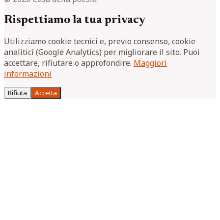
Rispettiamo la tua privacy
Utilizziamo cookie tecnici e, previo consenso, cookie
analitici (Google Analytics) per migliorare il sito. Puoi
accettare, rifiutare o approfondire.
Maggiori
informazioni
Rifiuta
Accetta