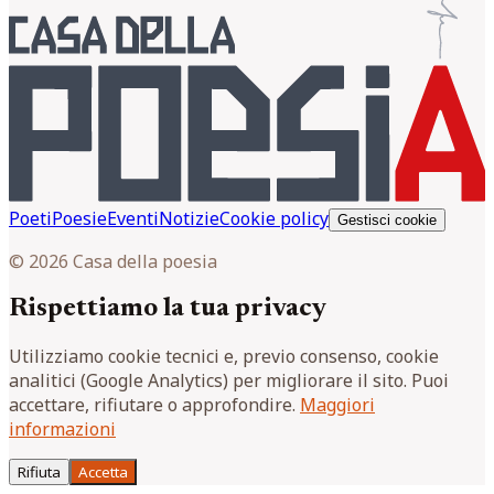
Poeti
Poesie
Eventi
Notizie
Cookie policy
Gestisci cookie
© 2026 Casa della poesia
Rispettiamo la tua privacy
Utilizziamo cookie tecnici e, previo consenso, cookie
analitici (Google Analytics) per migliorare il sito. Puoi
accettare, rifiutare o approfondire.
Maggiori
informazioni
Rifiuta
Accetta