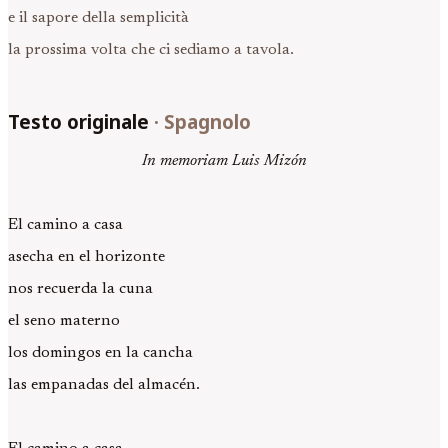
e il sapore della semplicità
la prossima volta che ci sediamo a tavola.
Testo originale
·
Spagnolo
In memoriam Luis Mizón
El camino a casa
asecha en el horizonte
nos recuerda la cuna
el seno materno
los domingos en la cancha
las empanadas del almacén.