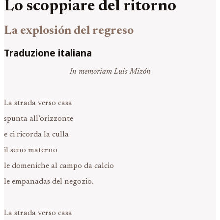
Lo scoppiare del ritorno
La explosión del regreso
Traduzione italiana
In memoriam Luis Mizón
La strada verso casa
spunta all’orizzonte
e ci ricorda la culla
il seno materno
le domeniche al campo da calcio
le empanadas del negozio.
La strada verso casa