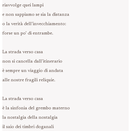
riavvolge quei lampi
e non sappiamo se sia la distanza
o la verità dell’invecchiamento:
forse un po’ di entrambe.
La strada verso casa
non si cancella dall’itinerario
è sempre un viaggio di andata
alle nostre fragili reliquie.
La strada verso casa
è la sinfonia del grembo materno
la nostalgia della nostalgia
il saio dei timbri doganali