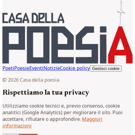
Poeti
Poesie
Eventi
Notizie
Cookie policy
Gestisci cookie
© 2026 Casa della poesia
Rispettiamo la tua privacy
Utilizziamo cookie tecnici e, previo consenso, cookie
analitici (Google Analytics) per migliorare il sito. Puoi
accettare, rifiutare o approfondire.
Maggiori
informazioni