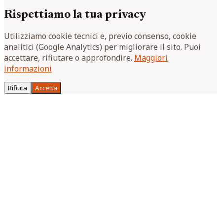
Rispettiamo la tua privacy
Utilizziamo cookie tecnici e, previo consenso, cookie
analitici (Google Analytics) per migliorare il sito. Puoi
accettare, rifiutare o approfondire.
Maggiori
informazioni
Rifiuta
Accetta