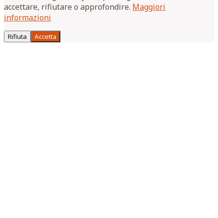
accettare, rifiutare o approfondire.
Maggiori
informazioni
Rifiuta
Accetta