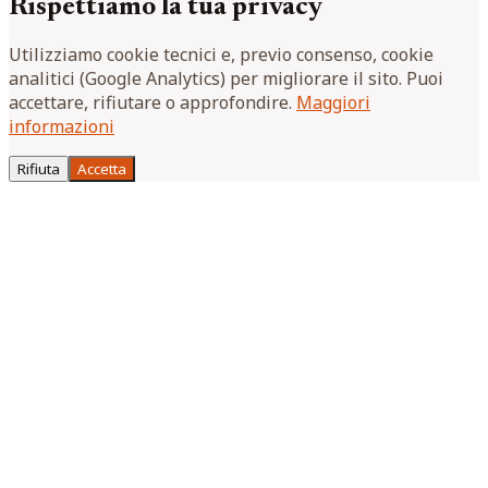
Rispettiamo la tua privacy
Utilizziamo cookie tecnici e, previo consenso, cookie
analitici (Google Analytics) per migliorare il sito. Puoi
accettare, rifiutare o approfondire.
Maggiori
informazioni
Rifiuta
Accetta