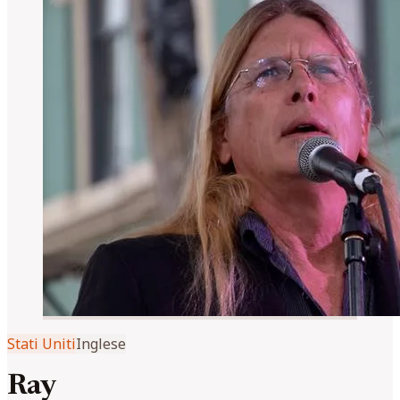
Stati Uniti
Inglese
Ray