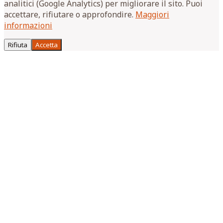
analitici (Google Analytics) per migliorare il sito. Puoi
accettare, rifiutare o approfondire.
Maggiori
informazioni
Rifiuta
Accetta