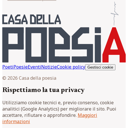
Poeti
Poesie
Eventi
Notizie
Cookie policy
Gestisci cookie
© 2026 Casa della poesia
Rispettiamo la tua privacy
Utilizziamo cookie tecnici e, previo consenso, cookie
analitici (Google Analytics) per migliorare il sito. Puoi
accettare, rifiutare o approfondire.
Maggiori
informazioni