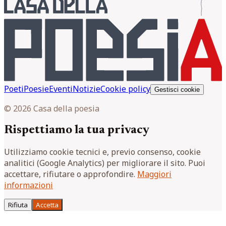
Poeti
Poesie
Eventi
Notizie
Cookie policy
Gestisci cookie
© 2026 Casa della poesia
Rispettiamo la tua privacy
Utilizziamo cookie tecnici e, previo consenso, cookie
analitici (Google Analytics) per migliorare il sito. Puoi
accettare, rifiutare o approfondire.
Maggiori
informazioni
Rifiuta
Accetta