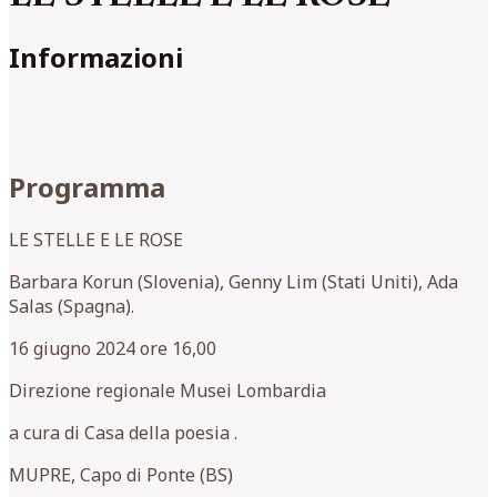
Informazioni
Programma
LE STELLE E LE ROSE
Barbara Korun (Slovenia), Genny Lim (Stati Uniti), Ada
Salas (Spagna).
16 giugno 2024 ore 16,00
Direzione regionale Musei Lombardia
a cura di Casa della poesia .
MUPRE, Capo di Ponte (BS)