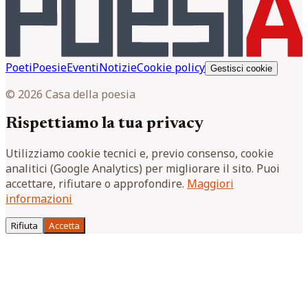
Poeti
Poesie
Eventi
Notizie
Cookie policy
Gestisci cookie
© 2026 Casa della poesia
Rispettiamo la tua privacy
Utilizziamo cookie tecnici e, previo consenso, cookie
analitici (Google Analytics) per migliorare il sito. Puoi
accettare, rifiutare o approfondire.
Maggiori
informazioni
Rifiuta
Accetta