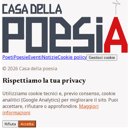
Poeti
Poesie
Eventi
Notizie
Cookie policy
Gestisci cookie
© 2026 Casa della poesia
Rispettiamo la tua privacy
Utilizziamo cookie tecnici e, previo consenso, cookie
analitici (Google Analytics) per migliorare il sito. Puoi
accettare, rifiutare o approfondire.
Maggiori
informazioni
Rifiuta
Accetta