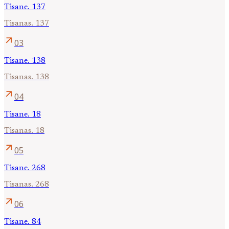
Tisane. 137
Tisanas. 137
arrow_outward
03
Tisane. 138
Tisanas. 138
arrow_outward
04
Tisane. 18
Tisanas. 18
arrow_outward
05
Tisane. 268
Tisanas. 268
arrow_outward
06
Tisane. 84