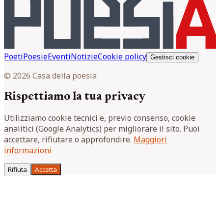
Poeti
Poesie
Eventi
Notizie
Cookie policy
Gestisci cookie
© 2026 Casa della poesia
Rispettiamo la tua privacy
Utilizziamo cookie tecnici e, previo consenso, cookie
analitici (Google Analytics) per migliorare il sito. Puoi
accettare, rifiutare o approfondire.
Maggiori
informazioni
Rifiuta
Accetta