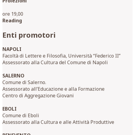
Proiezioni
ore 19,00
Reading
Enti promotori
NAPOLI
Facoltà di Lettere e Filosofia, Università “Federico II”
Assessorato alla Cultura del Comune di Napoli
SALERNO
Comune di Salerno.
Assessorato all’Educazione e alla Formazione
Centro di Aggregazione Giovani
EBOLI
Comune di Eboli
Assessorato alla Cultura e alle Attività Produttive