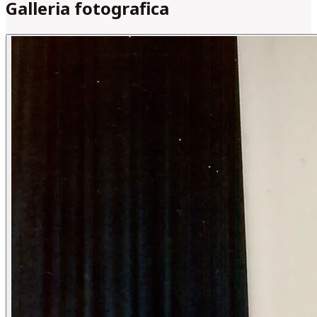
Galleria fotografica