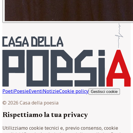
Poeti
Poesie
Eventi
Notizie
Cookie policy
Gestisci cookie
© 2026 Casa della poesia
Rispettiamo la tua privacy
Utilizziamo cookie tecnici e, previo consenso, cookie