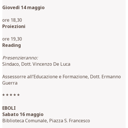
Giovedì 14 maggio
ore 18,30
Proiezioni
ore 19,30
Reading
Presenzieranno:
Sindaco, Dott. Vincenzo De Luca
Assessorre all’Educazione e Formazione, Dott. Ermanno
Guerra
* * * * *
EBOLI
Sabato 16 maggio
Biblioteca Comunale, Piazza S. Francesco