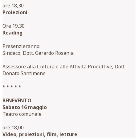
ore 18,30
Proiezioni
Ore 19,30
Reading
Presenzieranno:
Sindaco, Dott. Gerardo Rosania
Assessore alla Cultura e alle Attività Produttive, Dott.
Donato Santimone
* * * * *
BENEVENTO
Sabato 16 maggio
Teatro comunale
ore 18,00
Video, proiezioni, film, letture