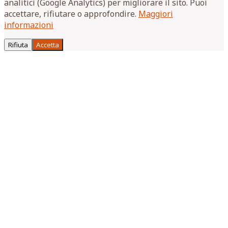
analitici (Google Analytics) per migliorare il sito. Puoi
accettare, rifiutare o approfondire.
Maggiori
informazioni
Rifiuta
Accetta