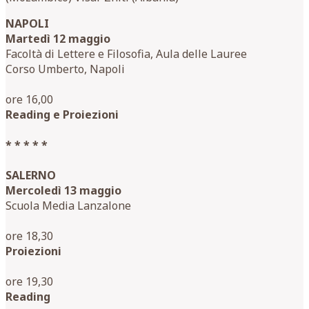
NAPOLI
Martedì 12 maggio
Facoltà di Lettere e Filosofia, Aula delle Lauree
Corso Umberto, Napoli
ore 16,00
Reading e Proiezioni
* * * * *
SALERNO
Mercoledì 13 maggio
Scuola Media Lanzalone
ore 18,30
Proiezioni
ore 19,30
Reading