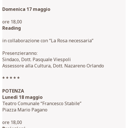
Domenica 17 maggio
ore 18,00
Reading
in collaborazione con “La Rosa necessaria”
Presenzieranno:
Sindaco, Dott. Pasquale Viespoli
Assessore alla Cultura, Dott. Nazareno Orlando
* * * * *
POTENZA
Lunedì 18 maggio
Teatro Comunale “Francesco Stabile”
Piazza Mario Pagano
ore 18,00