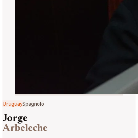
Uruguay
Spagnolo
Jorge
Arbeleche