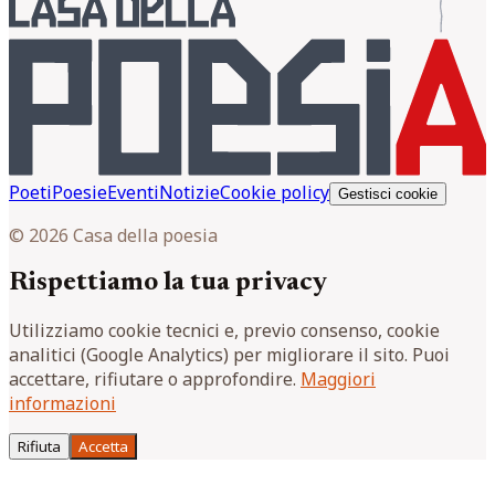
Poeti
Poesie
Eventi
Notizie
Cookie policy
Gestisci cookie
© 2026 Casa della poesia
Rispettiamo la tua privacy
Utilizziamo cookie tecnici e, previo consenso, cookie
analitici (Google Analytics) per migliorare il sito. Puoi
accettare, rifiutare o approfondire.
Maggiori
informazioni
Rifiuta
Accetta