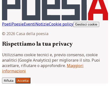
Poeti
Poesie
Eventi
Notizie
Cookie policy
Gestisci cookie
© 2026 Casa della poesia
Rispettiamo la tua privacy
Utilizziamo cookie tecnici e, previo consenso, cookie
analitici (Google Analytics) per migliorare il sito. Puoi
accettare, rifiutare o approfondire.
Maggiori
informazioni
Rifiuta
Accetta