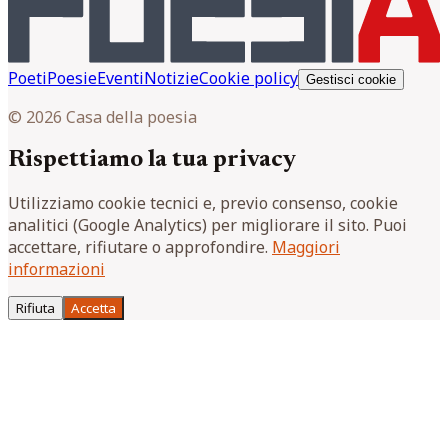
Poeti
Poesie
Eventi
Notizie
Cookie policy
Gestisci cookie
© 2026 Casa della poesia
Rispettiamo la tua privacy
Utilizziamo cookie tecnici e, previo consenso, cookie
analitici (Google Analytics) per migliorare il sito. Puoi
accettare, rifiutare o approfondire.
Maggiori
informazioni
Rifiuta
Accetta