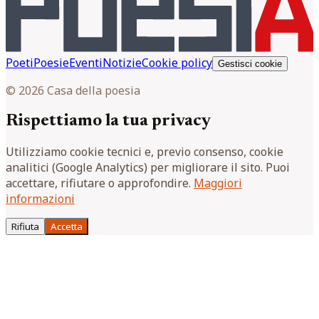
Poeti
Poesie
Eventi
Notizie
Cookie policy
Gestisci cookie
© 2026 Casa della poesia
Rispettiamo la tua privacy
Utilizziamo cookie tecnici e, previo consenso, cookie
analitici (Google Analytics) per migliorare il sito. Puoi
accettare, rifiutare o approfondire.
Maggiori
informazioni
Rifiuta
Accetta