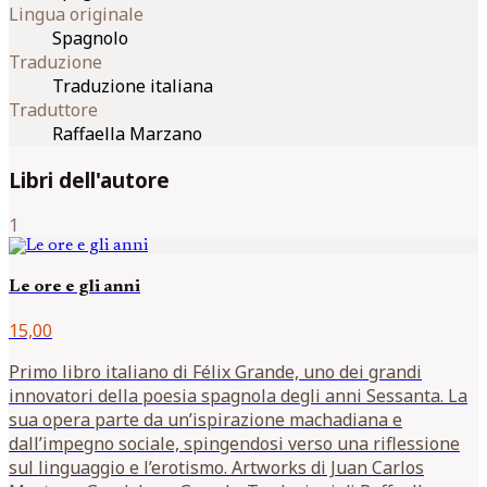
Lingua originale
Spagnolo
Traduzione
Traduzione italiana
Traduttore
Raffaella Marzano
Libri dell'autore
1
Le ore e gli anni
15,00
Primo libro italiano di Félix Grande, uno dei grandi
innovatori della poesia spagnola degli anni Sessanta. La
sua opera parte da un’ispirazione machadiana e
dall’impegno sociale, spingendosi verso una riflessione
sul linguaggio e l’erotismo. Artworks di Juan Carlos