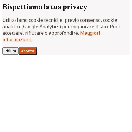
Rispettiamo la tua privacy
Utilizziamo cookie tecnici e, previo consenso, cookie
analitici (Google Analytics) per migliorare il sito. Puoi
accettare, rifiutare o approfondire.
Maggiori
informazioni
Rifiuta
Accetta