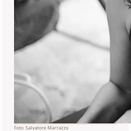
Foto:
Salvatore Marrazzo