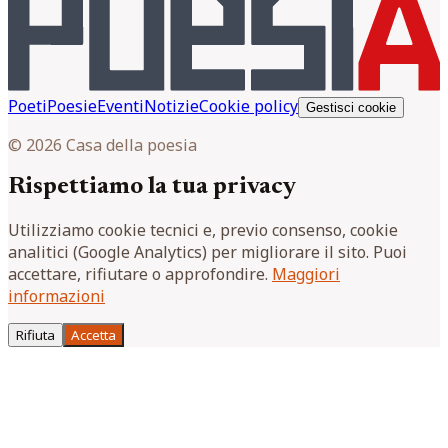
Poeti
Poesie
Eventi
Notizie
Cookie policy
Gestisci cookie
© 2026 Casa della poesia
Rispettiamo la tua privacy
Utilizziamo cookie tecnici e, previo consenso, cookie
analitici (Google Analytics) per migliorare il sito. Puoi
accettare, rifiutare o approfondire.
Maggiori
informazioni
Rifiuta
Accetta