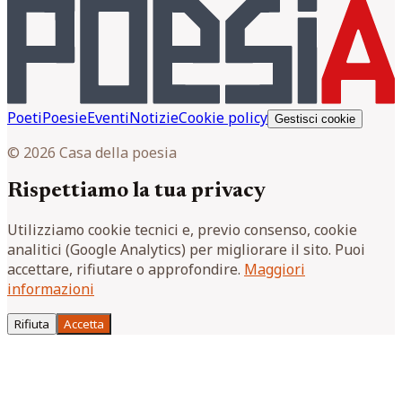
Poeti
Poesie
Eventi
Notizie
Cookie policy
Gestisci cookie
© 2026 Casa della poesia
Rispettiamo la tua privacy
Utilizziamo cookie tecnici e, previo consenso, cookie
analitici (Google Analytics) per migliorare il sito. Puoi
accettare, rifiutare o approfondire.
Maggiori
informazioni
Rifiuta
Accetta