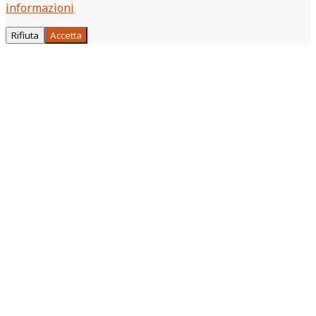
informazioni
Rifiuta
Accetta