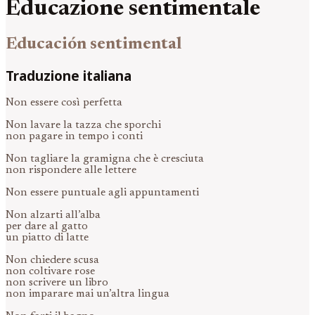
Educazione sentimentale
Educación sentimental
Traduzione italiana
Non essere così perfetta
Non lavare la tazza che sporchi
non pagare in tempo i conti
Non tagliare la gramigna che è cresciuta
non rispondere alle lettere
Non essere puntuale agli appuntamenti
Non alzarti all’alba
per dare al gatto
un piatto di latte
Non chiedere scusa
non coltivare rose
non scrivere un libro
non imparare mai un’altra lingua