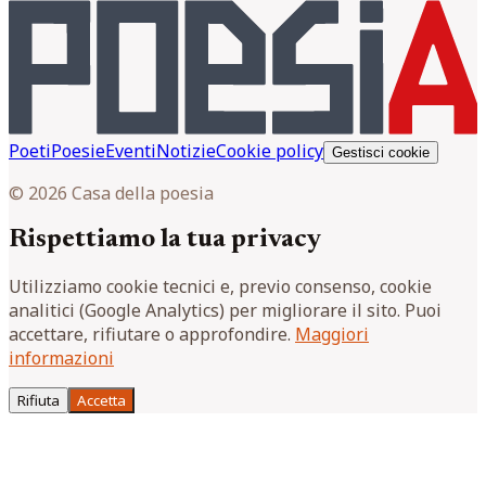
Poeti
Poesie
Eventi
Notizie
Cookie policy
Gestisci cookie
© 2026 Casa della poesia
Rispettiamo la tua privacy
Utilizziamo cookie tecnici e, previo consenso, cookie
analitici (Google Analytics) per migliorare il sito. Puoi
accettare, rifiutare o approfondire.
Maggiori
informazioni
Rifiuta
Accetta