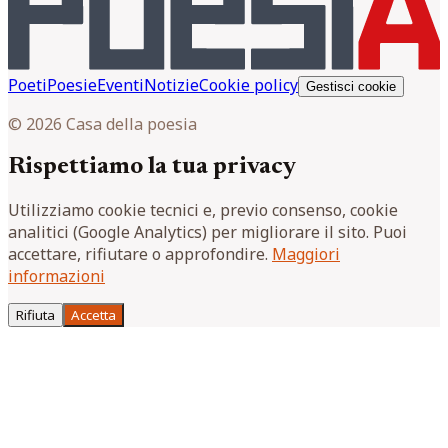
Poeti
Poesie
Eventi
Notizie
Cookie policy
Gestisci cookie
© 2026 Casa della poesia
Rispettiamo la tua privacy
Utilizziamo cookie tecnici e, previo consenso, cookie
analitici (Google Analytics) per migliorare il sito. Puoi
accettare, rifiutare o approfondire.
Maggiori
informazioni
Rifiuta
Accetta