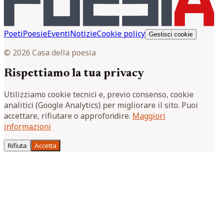
Poeti
Poesie
Eventi
Notizie
Cookie policy
Gestisci cookie
© 2026 Casa della poesia
Rispettiamo la tua privacy
Utilizziamo cookie tecnici e, previo consenso, cookie
analitici (Google Analytics) per migliorare il sito. Puoi
accettare, rifiutare o approfondire.
Maggiori
informazioni
Rifiuta
Accetta