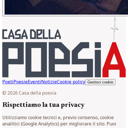
Poeti
Poesie
Eventi
Notizie
Cookie policy
Gestisci cookie
© 2026 Casa della poesia
Rispettiamo la tua privacy
Utilizziamo cookie tecnici e, previo consenso, cookie
analitici (Google Analytics) per migliorare il sito. Puoi