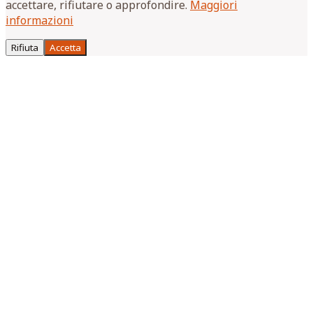
accettare, rifiutare o approfondire.
Maggiori
informazioni
Rifiuta
Accetta