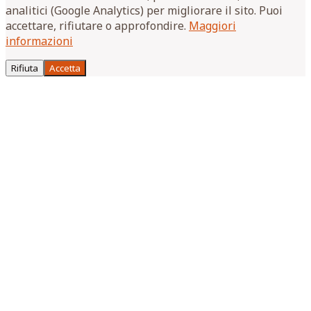
analitici (Google Analytics) per migliorare il sito. Puoi
accettare, rifiutare o approfondire.
Maggiori
informazioni
Rifiuta
Accetta