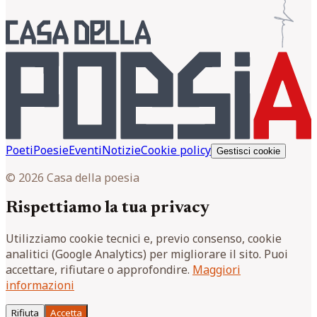
Poeti
Poesie
Eventi
Notizie
Cookie policy
Gestisci cookie
© 2026 Casa della poesia
Rispettiamo la tua privacy
Utilizziamo cookie tecnici e, previo consenso, cookie
analitici (Google Analytics) per migliorare il sito. Puoi
accettare, rifiutare o approfondire.
Maggiori
informazioni
Rifiuta
Accetta