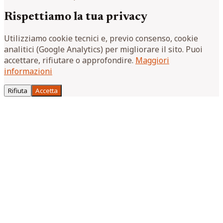
Rispettiamo la tua privacy
Utilizziamo cookie tecnici e, previo consenso, cookie
analitici (Google Analytics) per migliorare il sito. Puoi
accettare, rifiutare o approfondire.
Maggiori
informazioni
Rifiuta
Accetta