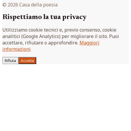
© 2026 Casa della poesia
Rispettiamo la tua privacy
Utilizziamo cookie tecnici e, previo consenso, cookie
analitici (Google Analytics) per migliorare il sito. Puoi
accettare, rifiutare o approfondire.
Maggiori
informazioni
Rifiuta
Accetta