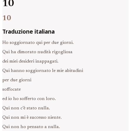
10
10
Traduzione italiana
Ho soggiornato qui per due giorni.
Qui ha dimorato nudità rigogliosa
dei miei desideri inappagati.
Qui hanno soggiornato le mie abitudini
per due giorni
soffocate
ed io ho sofferto con loro.
Qui non c’è stato nulla.
Qui non mi è successo niente.
Qui non ho pensato a nulla.