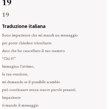
19
19
Traduzione italiana
Sono impaziente che mi mandi un messaggio
per poter chiedere trionfante
dato che ho cancellato il tuo numero
“Chi è?”
Immagino l’attimo,
la tua reazione,
mi domando se il possibile scambio
può continuare senza nuove parole pesanti.
Impaziente
ti mando il messaggio