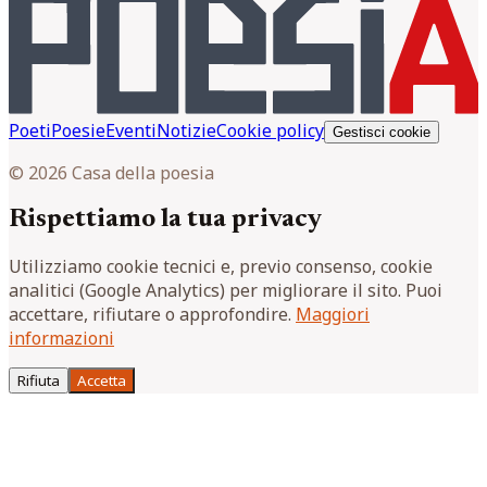
Poeti
Poesie
Eventi
Notizie
Cookie policy
Gestisci cookie
© 2026 Casa della poesia
Rispettiamo la tua privacy
Utilizziamo cookie tecnici e, previo consenso, cookie
analitici (Google Analytics) per migliorare il sito. Puoi
accettare, rifiutare o approfondire.
Maggiori
informazioni
Rifiuta
Accetta