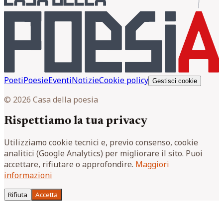
Poeti
Poesie
Eventi
Notizie
Cookie policy
Gestisci cookie
© 2026 Casa della poesia
Rispettiamo la tua privacy
Utilizziamo cookie tecnici e, previo consenso, cookie
analitici (Google Analytics) per migliorare il sito. Puoi
accettare, rifiutare o approfondire.
Maggiori
informazioni
Rifiuta
Accetta