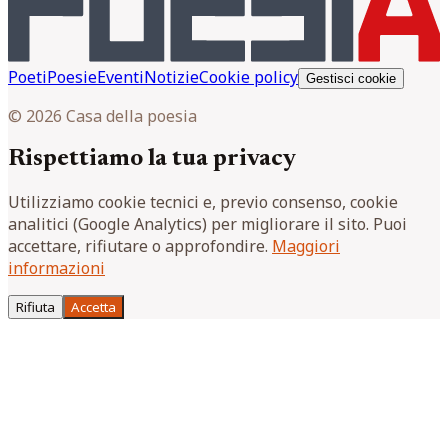
Poeti
Poesie
Eventi
Notizie
Cookie policy
Gestisci cookie
© 2026 Casa della poesia
Rispettiamo la tua privacy
Utilizziamo cookie tecnici e, previo consenso, cookie
analitici (Google Analytics) per migliorare il sito. Puoi
accettare, rifiutare o approfondire.
Maggiori
informazioni
Rifiuta
Accetta