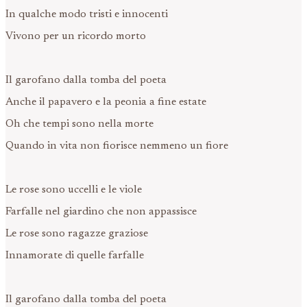
In qualche modo tristi e innocenti
Vivono per un ricordo morto
Il garofano dalla tomba del poeta
Anche il papavero e la peonia a fine estate
Oh che tempi sono nella morte
Quando in vita non fiorisce nemmeno un fiore
Le rose sono uccelli e le viole
Farfalle nel giardino che non appassisce
Le rose sono ragazze graziose
Innamorate di quelle farfalle
Il garofano dalla tomba del poeta