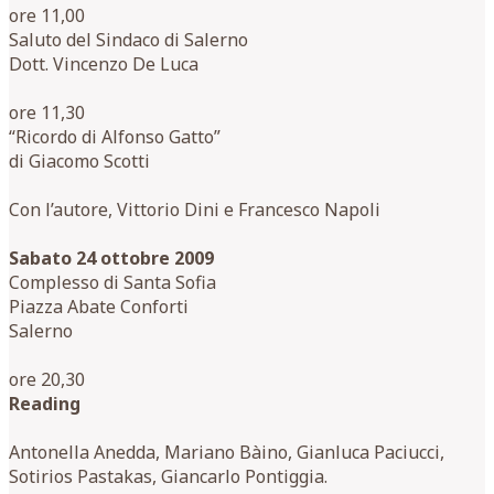
ore 11,00
Saluto del Sindaco di Salerno
Dott. Vincenzo De Luca
ore 11,30
“Ricordo di Alfonso Gatto”
di Giacomo Scotti
Con l’autore, Vittorio Dini e Francesco Napoli
Sabato 24 ottobre 2009
Complesso di Santa Sofia
Piazza Abate Conforti
Salerno
ore 20,30
Reading
Antonella Anedda, Mariano Bàino, Gianluca Paciucci,
Sotirios Pastakas, Giancarlo Pontiggia.