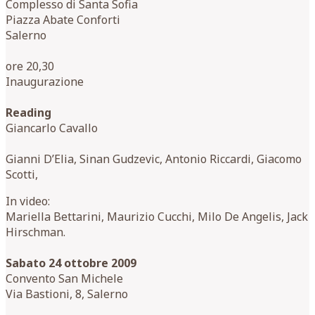
Complesso di Santa Sofia
Piazza Abate Conforti
Salerno
ore 20,30
Inaugurazione
Reading
Giancarlo Cavallo
Gianni D’Elia, Sinan Gudzevic, Antonio Riccardi, Giacomo
Scotti,
In video:
Mariella Bettarini, Maurizio Cucchi, Milo De Angelis, Jack
Hirschman.
Sabato 24 ottobre 2009
Convento San Michele
Via Bastioni, 8, Salerno