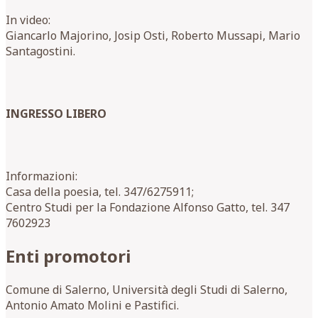
In video:
Giancarlo Majorino, Josip Osti, Roberto Mussapi, Mario
Santagostini.
INGRESSO LIBERO
Informazioni:
Casa della poesia, tel. 347/6275911;
Centro Studi per la Fondazione Alfonso Gatto, tel. 347
7602923
Enti promotori
Comune di Salerno, Università degli Studi di Salerno,
Antonio Amato Molini e Pastifici.