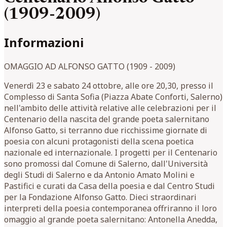
(1909-2009)
Informazioni
OMAGGIO AD ALFONSO GATTO (1909 - 2009)
Venerdì 23 e sabato 24 ottobre, alle ore 20,30, presso il
Complesso di Santa Sofia (Piazza Abate Conforti, Salerno)
nell'ambito delle attività relative alle celebrazioni per il
Centenario della nascita del grande poeta salernitano
Alfonso Gatto, si terranno due ricchissime giornate di
poesia con alcuni protagonisti della scena poetica
nazionale ed internazionale. I progetti per il Centenario
sono promossi dal Comune di Salerno, dall'Università
degli Studi di Salerno e da Antonio Amato Molini e
Pastifici e curati da Casa della poesia e dal Centro Studi
per la Fondazione Alfonso Gatto. Dieci straordinari
interpreti della poesia contemporanea offriranno il loro
omaggio al grande poeta salernitano: Antonella Anedda,