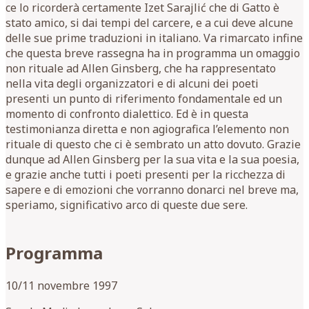
ce lo ricorderà certamente Izet Sarajlić che di Gatto è
stato amico, si dai tempi del carcere, e a cui deve alcune
delle sue prime traduzioni in italiano. Va rimarcato infine
che questa breve rassegna ha in programma un omaggio
non rituale ad Allen Ginsberg, che ha rappresentato
nella vita degli organizzatori e di alcuni dei poeti
presenti un punto di riferimento fondamentale ed un
momento di confronto dialettico. Ed è in questa
testimonianza diretta e non agiografica l’elemento non
rituale di questo che ci è sembrato un atto dovuto. Grazie
dunque ad Allen Ginsberg per la sua vita e la sua poesia,
e grazie anche tutti i poeti presenti per la ricchezza di
sapere e di emozioni che vorranno donarci nel breve ma,
speriamo, significativo arco di queste due sere.
Programma
10/11 novembre 1997