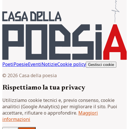
Poeti
Poesie
Eventi
Notizie
Cookie policy
Gestisci cookie
© 2026 Casa della poesia
Rispettiamo la tua privacy
Utilizziamo cookie tecnici e, previo consenso, cookie
analitici (Google Analytics) per migliorare il sito. Puoi
accettare, rifiutare o approfondire.
Maggiori
informazioni